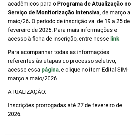
acadêmicos para o
Programa de Atualização no
Serviço de Monitorização Intensiva,
de março a
maio/26
.
O período de inscrição vai de 19 a 25 de
fevereiro de 2026. Para mais informações e
acesso à ficha de inscrição, entre nesse
link
.
Para acompanhar todas as informações
referentes às etapas do processo seletivo,
acesse essa
página
, e clique no item Edital SIM-
março a maio/2026.
ATUALIZAÇÃO:
Inscrições prorrogadas até 27 de fevereiro de
2026.