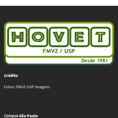
Crédito
Fotos: FMVZ-USP Imagens
Campus
São Paulo