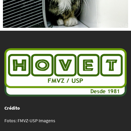
Crédito
Fotos: FMVZ-USP Imagens