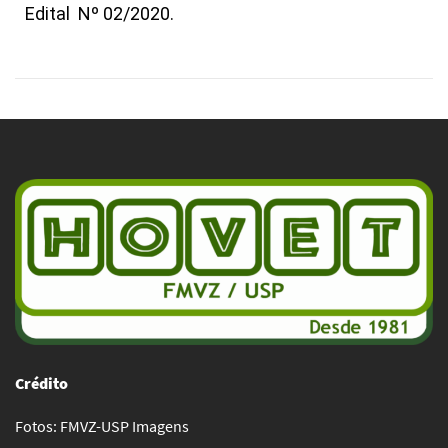
Edital Nº 02/2020.
Crédito
Fotos: FMVZ-USP Imagens