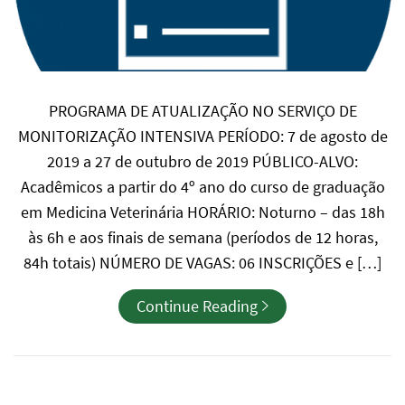
PROGRAMA DE ATUALIZAÇÃO NO SERVIÇO DE
MONITORIZAÇÃO INTENSIVA PERÍODO: 7 de agosto de
2019 a 27 de outubro de 2019 PÚBLICO-ALVO:
Acadêmicos a partir do 4º ano do curso de graduação
em Medicina Veterinária HORÁRIO: Noturno – das 18h
às 6h e aos finais de semana (períodos de 12 horas,
84h totais) NÚMERO DE VAGAS: 06 INSCRIÇÕES e […]
Continue Reading