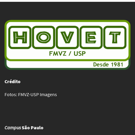
Crédito
Fotos: FMVZ-USP Imagens
Campus
São Paulo