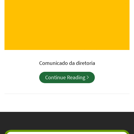
Comunicado da diretoria
Continue Reading