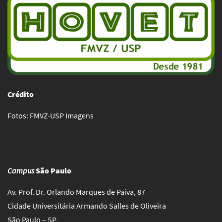
Crédito
Fotos: FMVZ-USP Imagens
Campus
São Paulo
Av. Prof. Dr. Orlando Marques de Paiva, 87
Cidade Universitária Armando Salles de Oliveira
São Paulo – SP