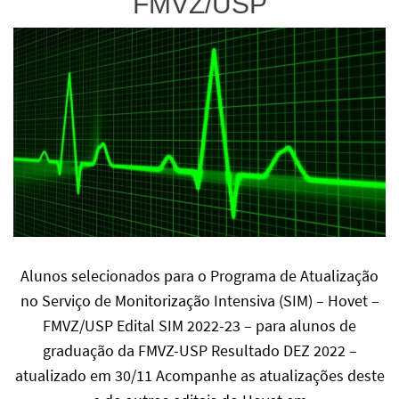
FMVZ/USP
Alunos selecionados para o Programa de Atualização
no Serviço de Monitorização Intensiva (SIM) – Hovet –
FMVZ/USP Edital SIM 2022-23 – para alunos de
graduação da FMVZ-USP Resultado DEZ 2022 –
atualizado em 30/11 Acompanhe as atualizações deste