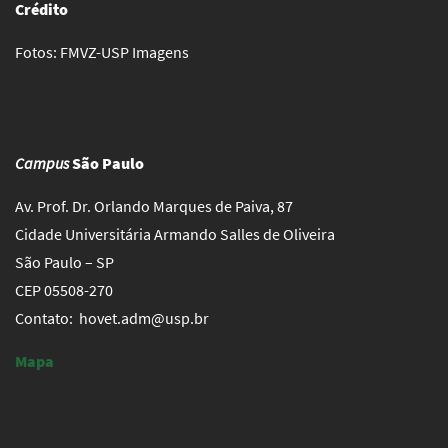
Crédito
Fotos: FMVZ-USP Imagens
Campus
São Paulo
Av. Prof. Dr. Orlando Marques de Paiva, 87
Cidade Universitária Armando Salles de Oliveira
São Paulo – SP
CEP 05508-270
Contato: hovet.adm@usp.br
Mapa